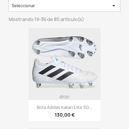

Seleccionar
Mostrando 19-36 de 85 artículo(s)
Bota Adidas Kakari Elite SG...
130,00 €