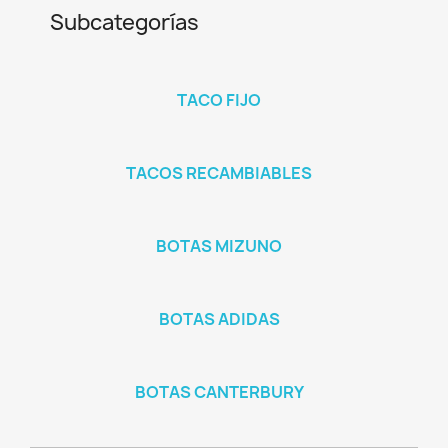
Subcategorías
TACO FIJO
TACOS RECAMBIABLES
BOTAS MIZUNO
BOTAS ADIDAS
BOTAS CANTERBURY