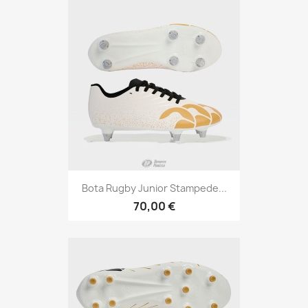
Bota Rugby Junior Stampede...
70,00 €