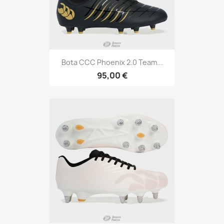
Bota CCC Phoenix 2.0 Team...
95,00 €