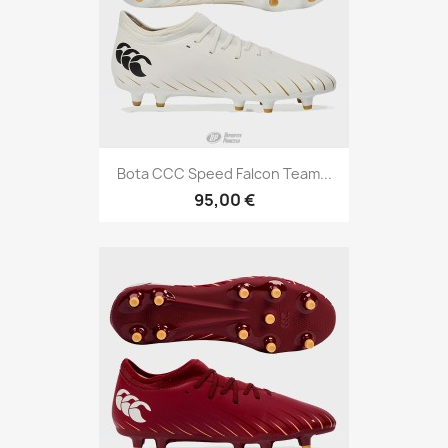
Bota CCC Speed Falcon Team...
95,00 €