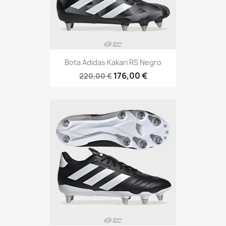
Bota Adidas Kakari RS Negro
176,00 €
220,00 €