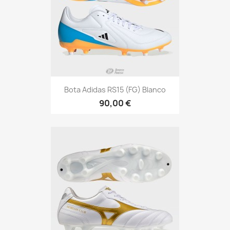
Bota Adidas RS15 (FG) Blanco
90,00 €