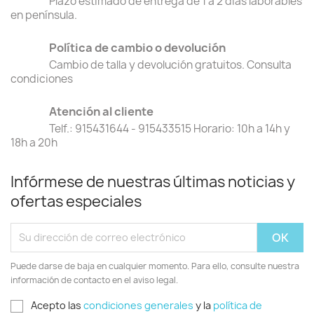
Plazo estimado de entrega de 1 a 2 días laborables
en península.
Política de cambio o devolución
Cambio de talla y devolución gratuitos. Consulta
condiciones
Atención al cliente
Telf.: 915431644 - 915433515 Horario: 10h a 14h y
18h a 20h
Infórmese de nuestras últimas noticias y
ofertas especiales
Puede darse de baja en cualquier momento. Para ello, consulte nuestra
información de contacto en el aviso legal.
Acepto las
condiciones generales
y la
política de